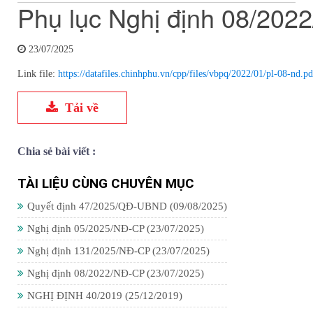
Phụ lục Nghị định 08/202
23/07/2025
Link file:
https://datafiles.chinhphu.vn/cpp/files/vbpq/2022/01/pl-08-nd.pd
Tải về
Chia sẻ bài viết :
TÀI LIỆU CÙNG CHUYÊN MỤC
Quyết định 47/2025/QĐ-UBND
(09/08/2025)
Nghị định 05/2025/NĐ-CP
(23/07/2025)
Nghị định 131/2025/NĐ-CP
(23/07/2025)
Nghị định 08/2022/NĐ-CP
(23/07/2025)
NGHỊ ĐỊNH 40/2019
(25/12/2019)