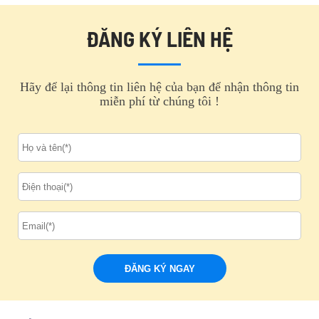
ĐĂNG KÝ LIÊN HỆ
Hãy để lại thông tin liên hệ của bạn để nhận thông tin
miễn phí từ chúng tôi !