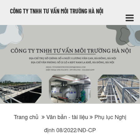
CÔNG TY TNHH TƯ VẤN MÔI TRƯỜNG HÀ NỘI
Trang chủ
Văn bản - tài liệu
Phụ lục Nghị
định 08/2022/NĐ-CP