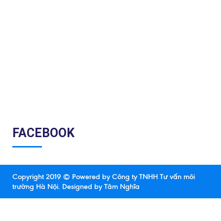
FACEBOOK
Copyright 2019 © Powered by Công ty TNHH Tư vấn môi
trường Hà Nội.
Designed by Tâm Nghĩa