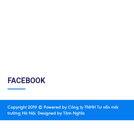
FACEBOOK
Copyright 2019 © Powered by Công ty TNHH Tư vấn môi
trường Hà Nội.
Designed by Tâm Nghĩa