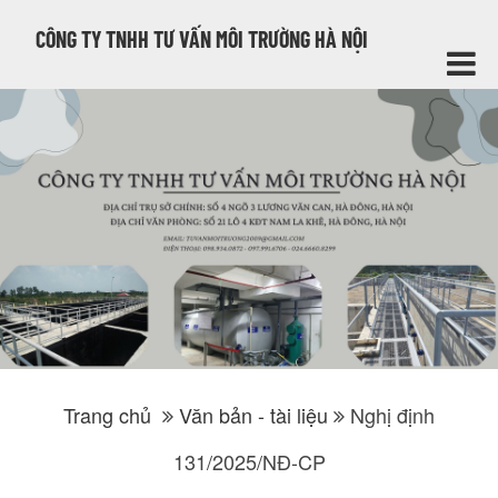
CÔNG TY TNHH TƯ VẤN MÔI TRƯỜNG HÀ NỘI
Trang chủ
Văn bản - tài liệu
Nghị định
131/2025/NĐ-CP