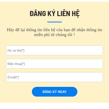
ĐĂNG KÝ LIÊN HỆ
Hãy để lại thông tin liên hệ của bạn để nhận thông tin
miễn phí từ chúng tôi !